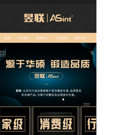
首页
公司简介
新闻中心
产品系列
联系方式